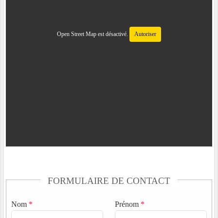
Open Street Map est désactivé.
Autoriser
FORMULAIRE DE CONTACT
Nom
*
Prénom
*