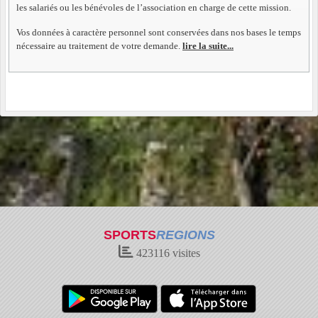
les salariés ou les bénévoles de l’association en charge de cette mission.
Vos données à caractère personnel sont conservées dans nos bases le temps
nécessaire au traitement de votre demande.
lire la suite...
SPORTS
REGIONS
423116
visites