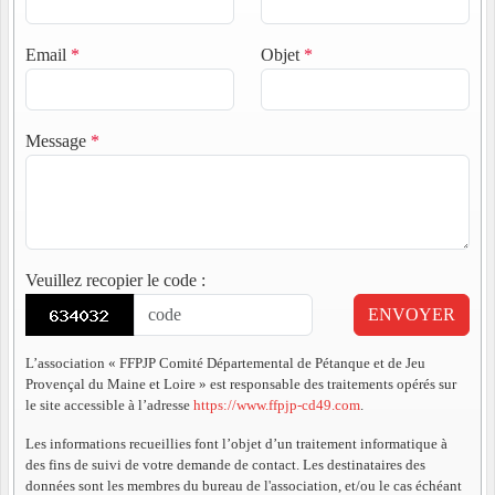
Email
*
Objet
*
Message
*
Veuillez recopier le code
:
ENVOYER
L’association « FFPJP Comité Départemental de Pétanque et de Jeu
Provençal du Maine et Loire » est responsable des traitements opérés sur
le site accessible à l’adresse
https://www.ffpjp-cd49.com
.
Les informations recueillies font l’objet d’un traitement informatique à
des fins de suivi de votre demande de contact. Les destinataires des
données sont les membres du bureau de l'association, et/ou le cas échéant