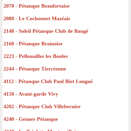
2078 - Pétanque Beaufortaise
2080 - Le Cochonnet Mazéais
2148 - Soleil Pétanque Club de Baugé
2160 - Pétanque Brainoise
2223 - Pellouailles les Boules
2244 - Pétanque Tiercéenne
4112 - Pétanque Club Paul Biet Longué
4150 - Avant-garde Vivy
4202 - Pétanque Club Villebernier
4240 - Gennes Pétanque